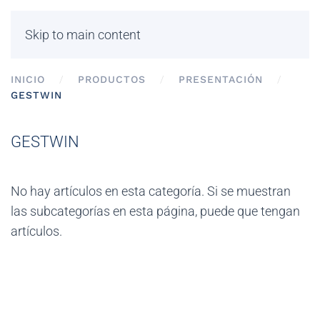
Skip to main content
INICIO
PRODUCTOS
PRESENTACIÓN
GESTWIN
GESTWIN
No hay artículos en esta categoría. Si se muestran
las subcategorías en esta página, puede que tengan
artículos.