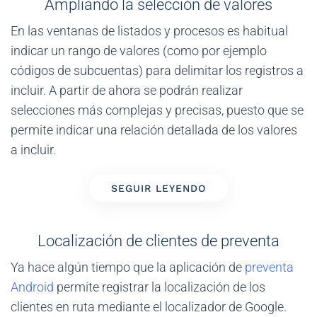
Ampliando la selección de valores
En las ventanas de listados y procesos es habitual
indicar un rango de valores (como por ejemplo
códigos de subcuentas) para delimitar los registros a
incluir. A partir de ahora se podrán realizar
selecciones más complejas y precisas, puesto que se
permite indicar una relación detallada de los valores
a incluir.
SEGUIR LEYENDO
Localización de clientes de preventa
Ya hace algún tiempo que la aplicación de
preventa
Android
permite registrar la localización de los
clientes en ruta mediante el localizador de Google.