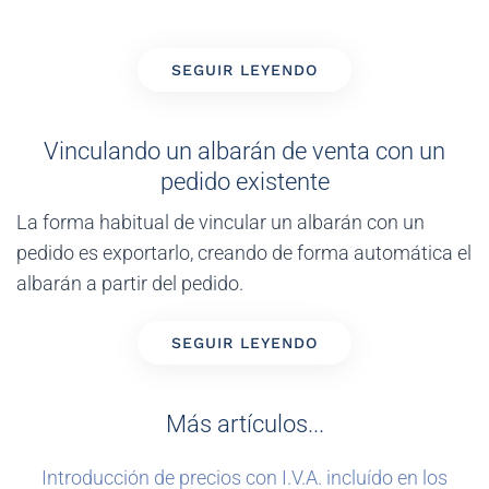
SEGUIR LEYENDO
Vinculando un albarán de venta con un
pedido existente
La forma habitual de vincular un albarán con un
pedido es exportarlo, creando de forma automática el
albarán a partir del pedido.
SEGUIR LEYENDO
Más artículos...
Introducción de precios con I.V.A. incluído en los