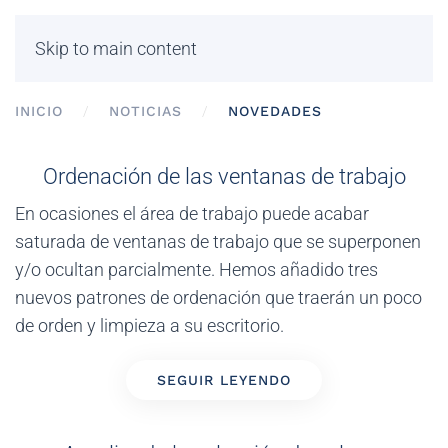
Skip to main content
INICIO
NOTICIAS
NOVEDADES
Ordenación de las ventanas de trabajo
En ocasiones el área de trabajo puede acabar
saturada de ventanas de trabajo que se superponen
y/o ocultan parcialmente. Hemos añadido tres
nuevos patrones de ordenación que traerán un poco
de orden y limpieza a su escritorio.
SEGUIR LEYENDO