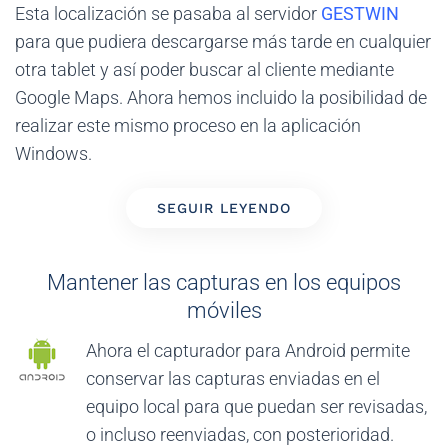
Esta localización se pasaba al servidor
GESTWIN
para que pudiera descargarse más tarde en cualquier
otra tablet y así poder buscar al cliente mediante
Google Maps. Ahora hemos incluido la posibilidad de
realizar este mismo proceso en la aplicación
Windows.
SEGUIR LEYENDO
Mantener las capturas en los equipos
móviles
Ahora el capturador para Android permite
conservar las capturas enviadas en el
equipo local para que puedan ser revisadas,
o incluso reenviadas, con posterioridad.