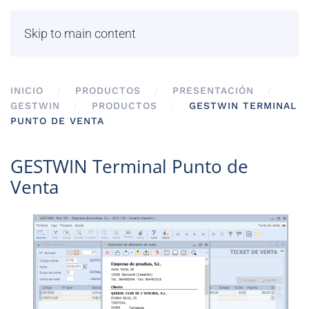
Skip to main content
INICIO
PRODUCTOS
PRESENTACIÓN
GESTWIN
PRODUCTOS
GESTWIN TERMINAL
PUNTO DE VENTA
GESTWIN Terminal Punto de
Venta