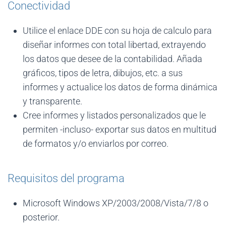
Conectividad
Utilice el enlace DDE con su hoja de calculo para
diseñar informes con total libertad, extrayendo
los datos que desee de la contabilidad. Añada
gráficos, tipos de letra, dibujos, etc. a sus
informes y actualice los datos de forma dinámica
y transparente.
Cree informes y listados personalizados que le
permiten -incluso- exportar sus datos en multitud
de formatos y/o enviarlos por correo.
Requisitos del programa
Microsoft Windows XP/2003/2008/Vista/7/8 o
posterior.