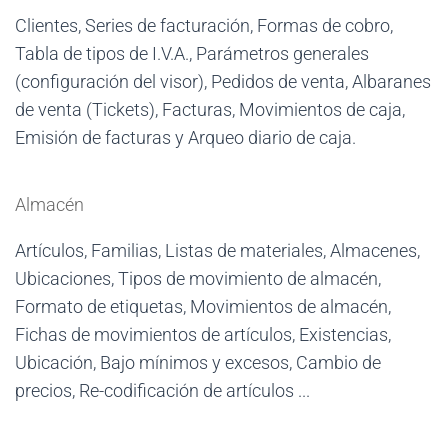
Clientes, Series de facturación, Formas de cobro,
Tabla de tipos de I.V.A., Parámetros generales
(configuración del visor), Pedidos de venta, Albaranes
de venta (Tickets), Facturas, Movimientos de caja,
Emisión de facturas y Arqueo diario de caja.
Almacén
Artículos, Familias, Listas de materiales, Almacenes,
Ubicaciones, Tipos de movimiento de almacén,
Formato de etiquetas, Movimientos de almacén,
Fichas de movimientos de artículos, Existencias,
Ubicación, Bajo mínimos y excesos, Cambio de
precios, Re-codificación de artículos ...