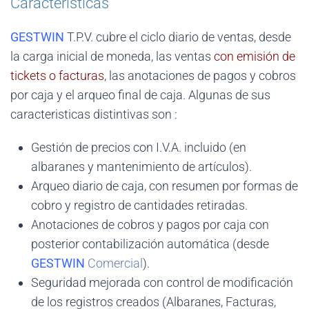
Características
GESTWIN
T.P.V. cubre el ciclo diario de ventas, desde
la carga inicial de moneda, las ventas
con emisión de
tickets o facturas
, las anotaciones de pagos y cobros
por caja y el arqueo final de caja. Algunas de sus
caracteristicas distintivas son :
Gestión de precios con I.V.A. incluido (en
albaranes y mantenimiento de artículos).
Arqueo diario de caja, con resumen por formas de
cobro y registro de cantidades retiradas.
Anotaciones de cobros y pagos por caja con
posterior contabilización automática (desde
GESTWIN
Comercial
).
Seguridad mejorada con control de modificación
de los registros creados (Albaranes, Facturas,