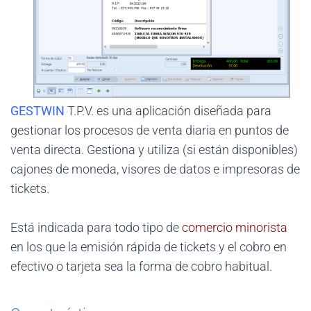
GESTWIN
T.P.V. es una aplicación diseñada para
gestionar los procesos de venta diaria en puntos de
venta directa. Gestiona y utiliza (si están disponibles)
cajones de moneda, visores de datos e impresoras de
tickets.
Está indicada para todo tipo de
comercio minorista
en los que la emisión rápida de tickets y el cobro en
efectivo o tarjeta sea la forma de cobro habitual.