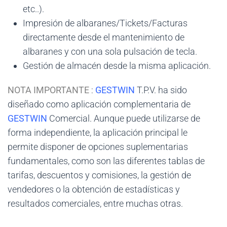
etc..).
Impresión de albaranes/Tickets/Facturas
directamente desde el mantenimiento de
albaranes y con una sola pulsación de tecla.
Gestión de almacén desde la misma aplicación.
NOTA IMPORTANTE
:
GESTWIN
T.P.V. ha sido
diseñado como aplicación complementaria de
GESTWIN
Comercial. Aunque puede utilizarse de
forma independiente, la aplicación principal le
permite disponer de opciones suplementarias
fundamentales, como son las diferentes tablas de
tarifas, descuentos y comisiones, la gestión de
vendedores o la obtención de estadísticas y
resultados comerciales, entre muchas otras.