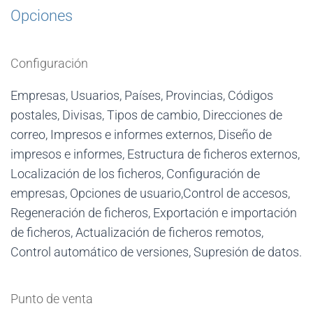
Opciones
Configuración
Empresas, Usuarios, Países, Provincias, Códigos
postales, Divisas, Tipos de cambio, Direcciones de
correo, Impresos e informes externos, Diseño de
impresos e informes, Estructura de ficheros externos,
Localización de los ficheros, Configuración de
empresas, Opciones de usuario,Control de accesos,
Regeneración de ficheros, Exportación e importación
de ficheros, Actualización de ficheros remotos,
Control automático de versiones, Supresión de datos.
Punto de venta