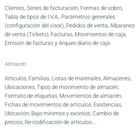
Clientes, Series de facturación, Formas de cobro,
Tabla de tipos de I.V.A., Parámetros generales
(configuración del visor), Pedidos de venta, Albaranes
de venta (Tickets), Facturas, Movimientos de caja,
Emisión de facturas y Arqueo diario de caja.
Almacén
Artículos, Familias, Listas de materiales, Almacenes,
Ubicaciones, Tipos de movimiento de almacén,
Formato de etiquetas, Movimientos de almacén,
Fichas de movimientos de artículos, Existencias,
Ubicación, Bajo mínimos y excesos, Cambio de
precios, Re-codificación de artículos ...