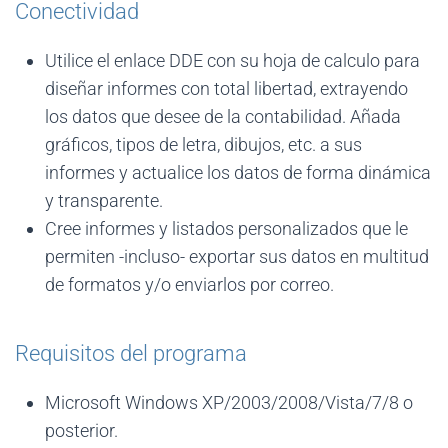
Conectividad
Utilice el enlace DDE con su hoja de calculo para
diseñar informes con total libertad, extrayendo
los datos que desee de la contabilidad. Añada
gráficos, tipos de letra, dibujos, etc. a sus
informes y actualice los datos de forma dinámica
y transparente.
Cree informes y listados personalizados que le
permiten -incluso- exportar sus datos en multitud
de formatos y/o enviarlos por correo.
Requisitos del programa
Microsoft Windows XP/2003/2008/Vista/7/8 o
posterior.