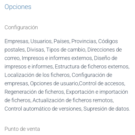
Opciones
Configuración
Empresas, Usuarios, Países, Provincias, Códigos
postales, Divisas, Tipos de cambio, Direcciones de
correo, Impresos e informes externos, Diseño de
impresos e informes, Estructura de ficheros externos,
Localización de los ficheros, Configuración de
empresas, Opciones de usuario,Control de accesos,
Regeneración de ficheros, Exportación e importación
de ficheros, Actualización de ficheros remotos,
Control automático de versiones, Supresión de datos.
Punto de venta