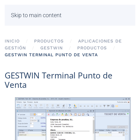
Skip to main content
INICIO
PRODUCTOS
APLICACIONES DE
GESTIÓN
GESTWIN
PRODUCTOS
GESTWIN TERMINAL PUNTO DE VENTA
GESTWIN Terminal Punto de
Venta