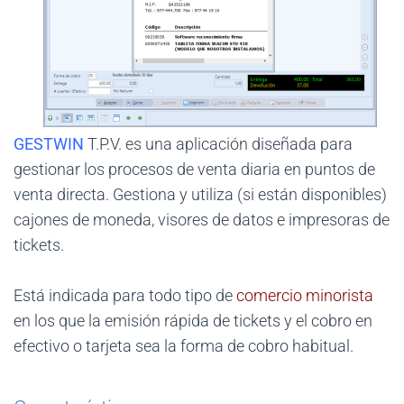
GESTWIN
T.P.V. es una aplicación diseñada para
gestionar los procesos de venta diaria en puntos de
venta directa. Gestiona y utiliza (si están disponibles)
cajones de moneda, visores de datos e impresoras de
tickets.
Está indicada para todo tipo de
comercio minorista
en los que la emisión rápida de tickets y el cobro en
efectivo o tarjeta sea la forma de cobro habitual.