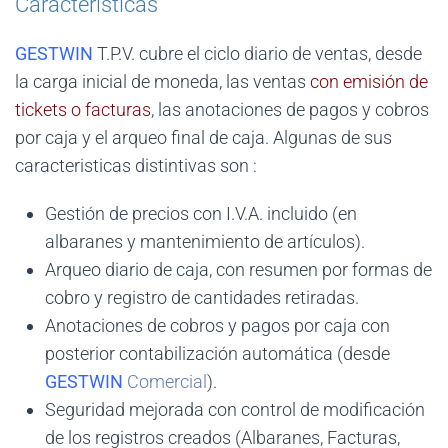
Características
GESTWIN
T.P.V. cubre el ciclo diario de ventas, desde
la carga inicial de moneda, las ventas
con emisión de
tickets o facturas
, las anotaciones de pagos y cobros
por caja y el arqueo final de caja. Algunas de sus
caracteristicas distintivas son :
Gestión de precios con I.V.A. incluido (en
albaranes y mantenimiento de artículos).
Arqueo diario de caja, con resumen por formas de
cobro y registro de cantidades retiradas.
Anotaciones de cobros y pagos por caja con
posterior contabilización automática (desde
GESTWIN
Comercial
).
Seguridad mejorada con control de modificación
de los registros creados (Albaranes, Facturas,