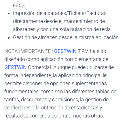
etc..).
Impresión de albaranes/Tickets/Facturas
directamente desde el mantenimiento de
albaranes y con una sola pulsación de tecla.
Gestión de almacén desde la misma aplicación.
NOTA IMPORTANTE
:
GESTWIN
T.P.V. ha sido
diseñado como aplicación complementaria de
GESTWIN
Comercial. Aunque puede utilizarse de
forma independiente, la aplicación principal le
permite disponer de opciones suplementarias
fundamentales, como son las diferentes tablas de
tarifas, descuentos y comisiones, la gestión de
vendedores o la obtención de estadísticas y
resultados comerciales, entre muchas otras.