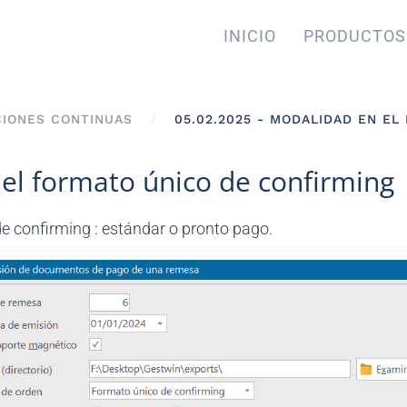
INICIO
PRODUCTOS
CIONES CONTINUAS
05.02.2025 - MODALIDAD EN E
 el formato único de confirming
 confirming : estándar o pronto pago.