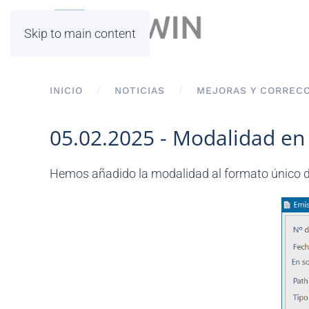
Skip to main content
INICIO
NOTICIAS
MEJORAS Y CORREC
05.02.2025 - Modalidad en
Hemos añadido la modalidad al formato único de