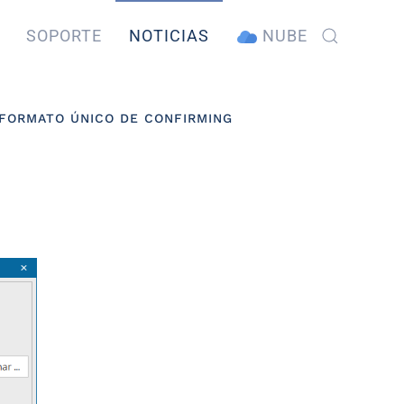
SOPORTE
NOTICIAS
NUBE
L FORMATO ÚNICO DE CONFIRMING