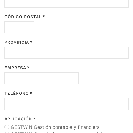
CÓDIGO POSTAL
*
PROVINCIA
*
EMPRESA
*
TELÉFONO
*
APLICACIÓN
*
GESTWIN Gestión contable y financiera