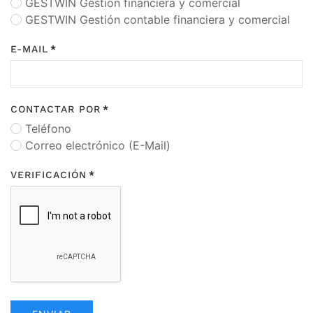
GESTWIN Gestión financiera y comercial
GESTWIN Gestión contable financiera y comercial
E-MAIL
*
CONTACTAR POR
*
Teléfono
Correo electrónico (E-Mail)
VERIFICACIÓN
*