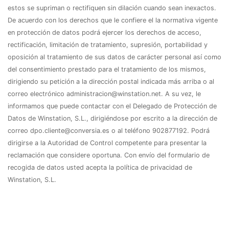
estos se supriman o rectifiquen sin dilación cuando sean inexactos.
De acuerdo con los derechos que le confiere el la normativa vigente
en protección de datos podrá ejercer los derechos de acceso,
rectificación, limitación de tratamiento, supresión, portabilidad y
oposición al tratamiento de sus datos de carácter personal así como
del consentimiento prestado para el tratamiento de los mismos,
dirigiendo su petición a la dirección postal indicada más arriba o al
correo electrónico administracion@winstation.net. A su vez, le
informamos que puede contactar con el Delegado de Protección de
Datos de Winstation, S.L., dirigiéndose por escrito a la dirección de
correo dpo.cliente@conversia.es o al teléfono 902877192. Podrá
dirigirse a la Autoridad de Control competente para presentar la
reclamación que considere oportuna. Con envío del formulario de
recogida de datos usted acepta la política de privacidad de
Winstation, S.L.